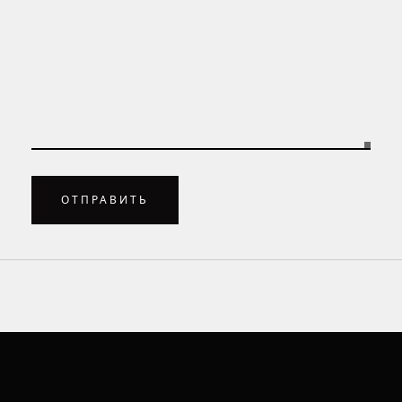
ОТПРАВИТЬ