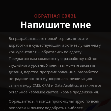
ОБРАТНАЯ СВЯЗЬ
Напишите мне
Вы разрабатываете новый сервис, вносите
доработки в существующий и хотите лучше чем у
конкурентов? Вы обратились по адресу.
Предлагаю вам комплексную разработку сайтов
студийного уровня. У меня вы можете заказать
дизайн, верстку, програмированние, разработку
нетрадиционного функционала, реализацию
связи между CMS, CRM и Data Analitics, а так же все
остальное касаемое сайтов, кроме продвижения.
Обращайтесь, я всегда проконсультирую по всем
вопросам и помогу подобрать наиболее