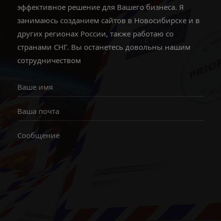
эффективное решение для Вашего бизнеса. Я
занимаюсь созданием сайтов в Новосибирске и в
других регионах России, также работаю со
странами СНГ. Вы останетесь довольны нашим
сотрудничеством