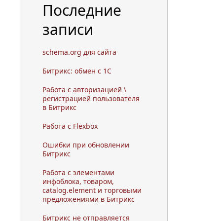
Последние
записи
schema.org для сайта
Битрикс: обмен с 1С
Работа с авторизацией \
регистрацией пользователя
в Битрикс
Работа с Flexbox
Ошибки при обновлении
Битрикс
Работа с элементами
инфоблока, товаром,
catalog.element и торговыми
предложениями в Битрикс
Битрикс не отправляется