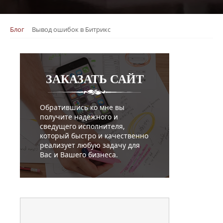
Блог
Вывод ошибок в Битрикс
ЗАКАЗАТЬ
САЙТ
Обратившись ко мне вы
получите надежного и
сведущего исполнителя,
который быстро и качественно
реализует любую задачу для
Вас и Вашего бизнеса.