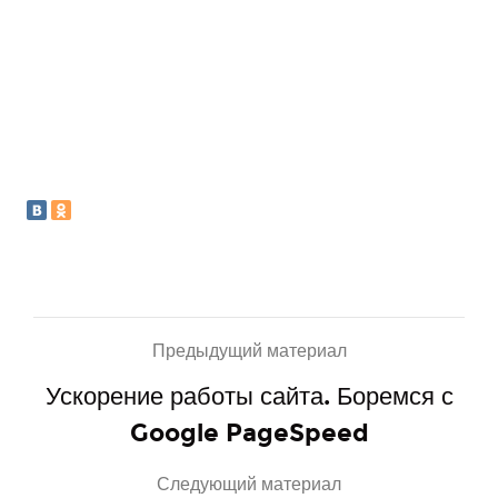
Предыдущий материал
Ускорение работы сайта. Боремся с
Google PageSpeed
Следующий материал