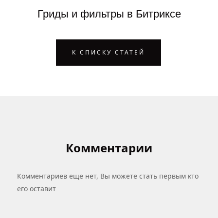
Гриды и фильтры в Битриксе
К СПИСКУ СТАТЕЙ
Комментарии
Комментариев еще нет, Вы можете стать первым кто
его оставит