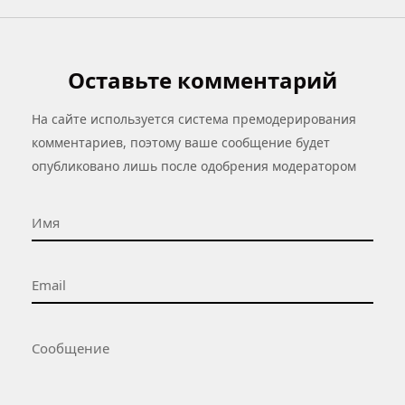
Оставьте комментарий
На сайте используется система премодерирования
комментариев, поэтому ваше сообщение будет
опубликовано лишь после одобрения модератором