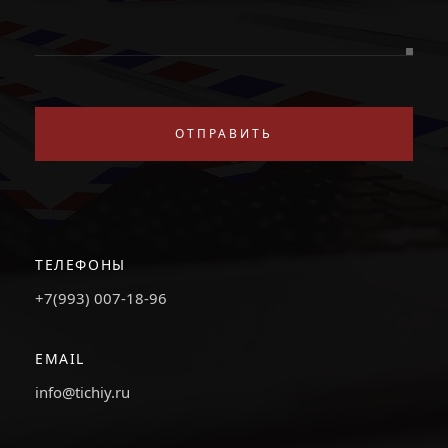
ОТПРАВИТЬ
ТЕЛЕФОНЫ
+7(993) 007-18-96
EMAIL
info@tichiy.ru