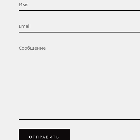
ОТПРАВИТЬ