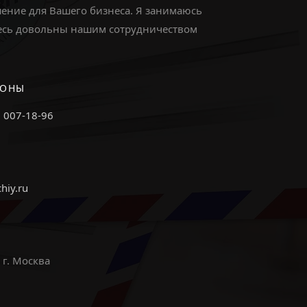
ение для Вашего бизнеса. Я занимаюсь
етесь довольны нашим сотрудничеством
ФОНЫ
) 007-18-96
chiy.ru
 г. Москва