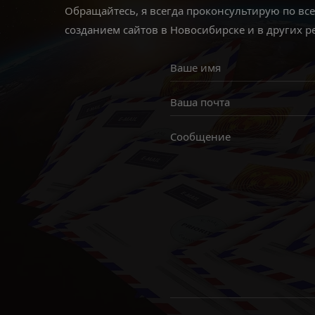
Обращайтесь, я всегда проконсультирую по вс
созданием сайтов в Новосибирске и в других р