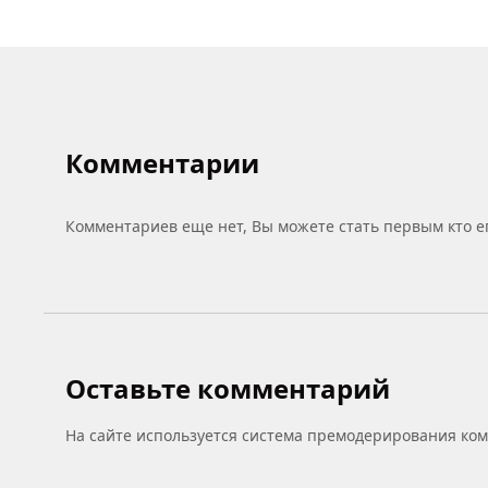
Комментарии
Комментариев еще нет, Вы можете стать первым кто е
Оставьте комментарий
На сайте используется система премодерирования ко