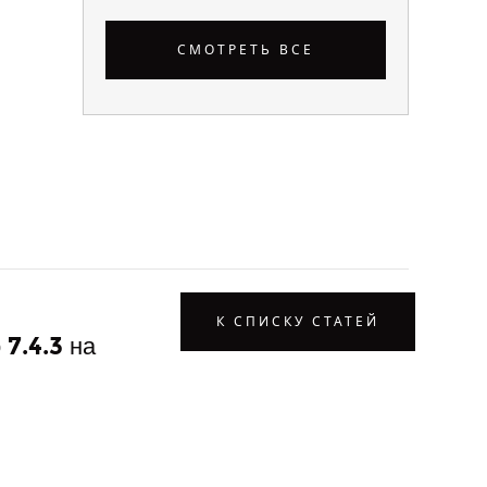
СМОТРЕТЬ ВСЕ
К СПИСКУ СТАТЕЙ
7.4.3 на