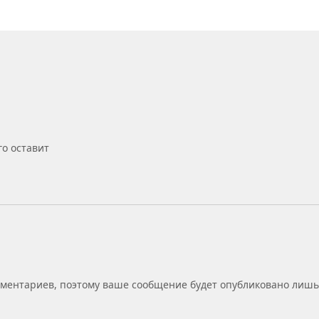
го оставит
мментариев, поэтому ваше сообщение будет опубликовано лиш