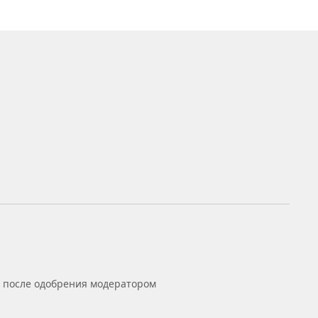
ь после одобрения модератором