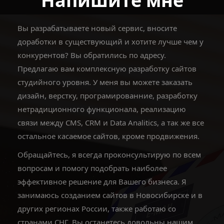
Напишите мне
Вы разрабатываете новый сервис, вносите
доработки в существующий и хотите лучше чем у
конкурентов? Вы обратились по адресу.
Предлагаю вам комплексную разработку сайтов
студийного уровня. У меня вы можете заказать
дизайн, верстку, програмированние, разработку
нетрадиционного функционала, реализацию
связи между CMS, CRM и Data Analitics, а так же все
остальное касаемое сайтов, кроме продвижения.
Обращайтесь, я всегда проконсультирую по всем
вопросам и помогу подобрать наиболее
эффективное решение для Вашего бизнеса. Я
занимаюсь созданием сайтов в Новосибирске и в
других регионах России, также работаю со
странами СНГ. Вы останетесь довольны нашим