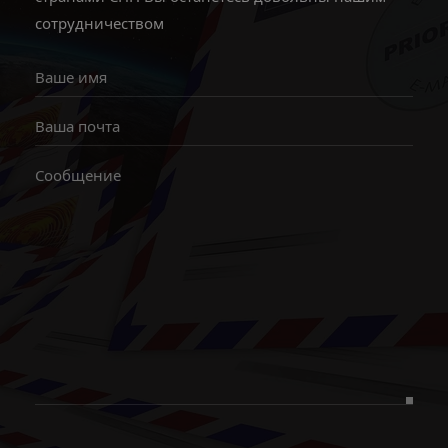
сотрудничеством