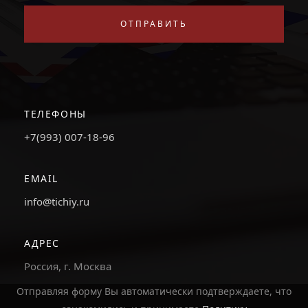
ОТПРАВИТЬ
ТЕЛЕФОНЫ
+7(993) 007-18-96
EMAIL
info@tichiy.ru
АДРЕС
Россия, г. Москва
Отправляя форму Вы автоматически подтверждаете, что