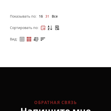
Показывать по:
16
31
Все
Сортировать по:
Вид:
ОБРАТНАЯ СВЯЗЬ