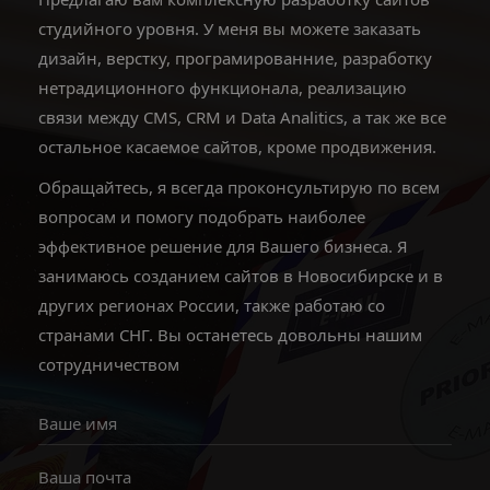
студийного уровня. У меня вы можете заказать
дизайн, верстку, програмированние, разработку
нетрадиционного функционала, реализацию
связи между CMS, CRM и Data Analitics, а так же все
остальное касаемое сайтов, кроме продвижения.
Обращайтесь, я всегда проконсультирую по всем
вопросам и помогу подобрать наиболее
эффективное решение для Вашего бизнеса. Я
занимаюсь созданием сайтов в Новосибирске и в
других регионах России, также работаю со
странами СНГ. Вы останетесь довольны нашим
сотрудничеством