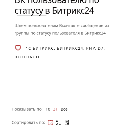
статусу в Битрикс24
Шлем пользователям Вконтакте сообщение из
группы по статусу пользователя в Битрикс24
1С БИТРИКС
БИТРИКС24
PHP
D7
ВКОНТАКТЕ
Показывать по:
16
31
Все
Сортировать по: