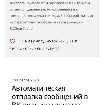
Достаточно часто при разработке в Битрикс24
остаются удаленные, но сохраненные с
помощью кеша участки кода. Чтобы избавить от
них достаточно воспользоваться командой
BXClearCache
1С БИТРИКС
JAVASCRIPT
PHP
БИТРИКС24
КЕШ
EVENTS
19 Ноября 2020
Автоматическая
отправка сообщений в
ВК пользователю по