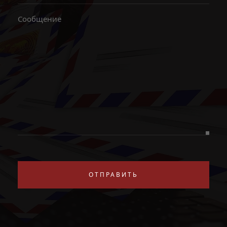
ОТПРАВИТЬ