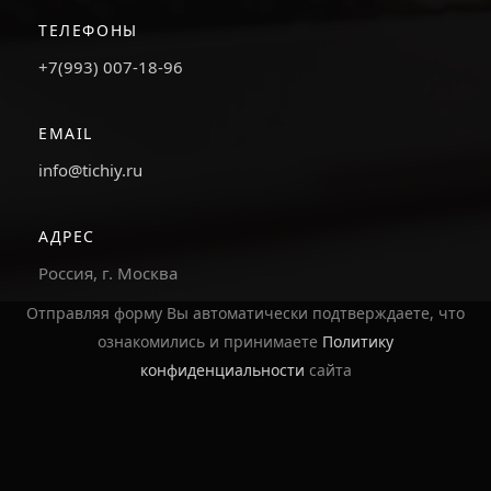
ТЕЛЕФОНЫ
+7(993) 007-18-96
EMAIL
info@tichiy.ru
АДРЕС
Россия, г. Москва
Отправляя форму Вы автоматически подтверждаете, что
ознакомились и принимаете
Политику
конфиденциальности
сайта