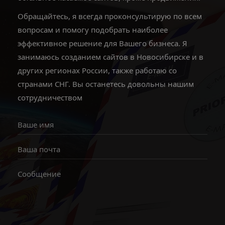
Обращайтесь, я всегда проконсультирую по всем
вопросам и помогу подобрать наиболее
эффективное решение для Вашего бизнеса. Я
занимаюсь созданием сайтов в Новосибирске и в
других регионах России, также работаю со
странами СНГ. Вы останетесь довольны нашим
сотрудничеством