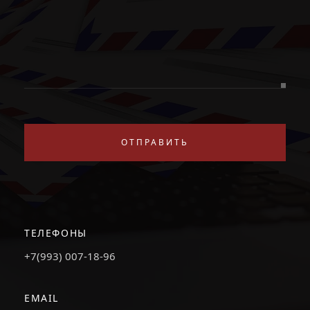
ОТПРАВИТЬ
ТЕЛЕФОНЫ
+7(993) 007-18-96
EMAIL